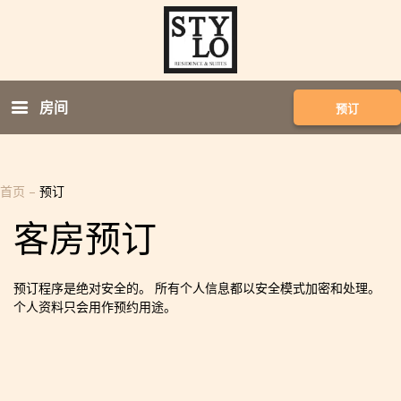
房间
预订
首页
–
预订
客房预订
预订程序是绝对安全的。 所有个人信息都以安全模式加密和处理。
个人资料只会用作预约用途。