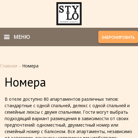
МЕНЮ
ЗАБРОНИРОВАТЬ
Главная
–
Номера
Номера
В отеле доступно 80 апартаментов различных типов:
стандартные с одной спальней, делюкс с одной спальней и
семейные люксы с двумя спальнями. Гости могут выбрать
подходящий вариант размещения в зависимости от своих
предпочтений: одноместный, двухместный номер или
семейный номер с балконом. Все апартаменты, независимо
от категории, оснащены современными удобствами: