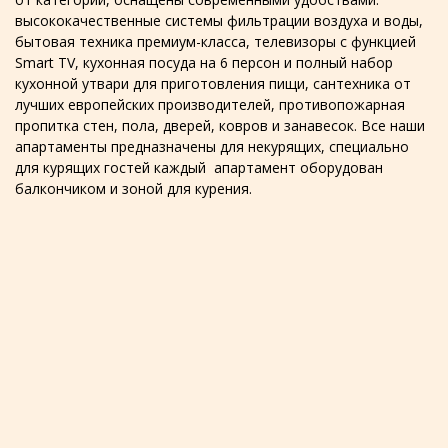
высококачественные системы фильтрации воздуха и воды,
бытовая техника премиум-класса, телевизоры с функцией
Smart TV, кухонная посуда на 6 персон и полный набор
кухонной утвари для приготовления пищи, сантехника от
лучших европейских производителей, противопожарная
пропитка стен, пола, дверей, ковров и занавесок. Все наши
апартаменты предназначены для некурящих, специально
для курящих гостей каждый апартамент оборудован
балкончиком и зоной для курения.